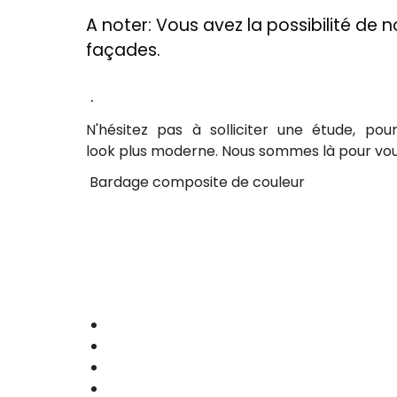
A noter: Vous avez la possibilité de n
façades.
.
N'hésitez pas à solliciter une étude, po
look plus moderne. Nous sommes là pour vous
Bardage composite de couleur