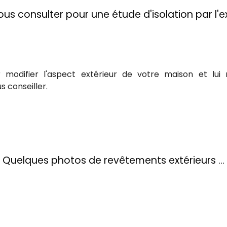
ous consulter pour une étude d'isolation par l'e
ur modifier l'aspect extérieur de votre maison et l
 conseiller.
Quelques photos de revêtements extérieurs ...