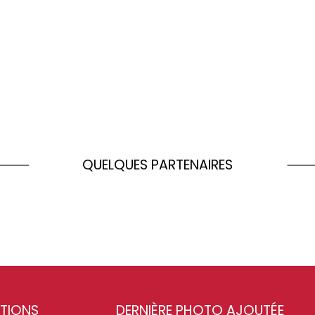
QUELQUES PARTENAIRES
TIONS
DERNIÈRE PHOTO AJOUTÉE